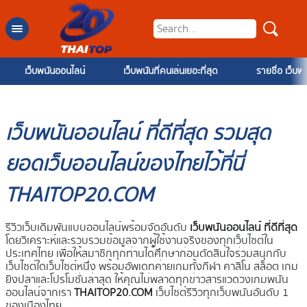
เว็บพนันออนไลน์
เว็บพนันที่คนเล่นเยอะที่สุด
รายชื่อ เว็บพ
เว็บพนันออนไลน์ ที่ดีที่สุด รวมสุด
ยอดเว็บออนไลน์ของไทยไว้ที่นี่
THAITOP20.COM
รีวิวเว็บเดิมพันแบบออนไลน์พร้อมจัดอันดับ
เว็บพนันออนไลน์ ที่ดีที่สุด
โดยวิเคราะห์และรวบรวมข้อมูลจากผู้ใช้งานจริงของทุกเว็บไซต์ใน
ประเทศไทย เพื่อให้สมาชิกทุกท่านได้ศึกษาก่อนตัดสินใจร่วมสนุกกับ
เว็บไซต์ใดเว็บไซต์หนึ่ง พร้อมอัพเดทค่ายเกมทั้งกีฬา คาสิโน สล็อต เกม
ยิงปลาและโปรโมชั่นล่าสุด ให้คุณไม่พลาดทุกข่าวสารแวดวงเกมพนัน
ออนไลน์จากเรา
THAITOP20.COM
เว็บไซต์รีวิวทุกเว็บพนันอันดับ 1
ของเมืองไทย