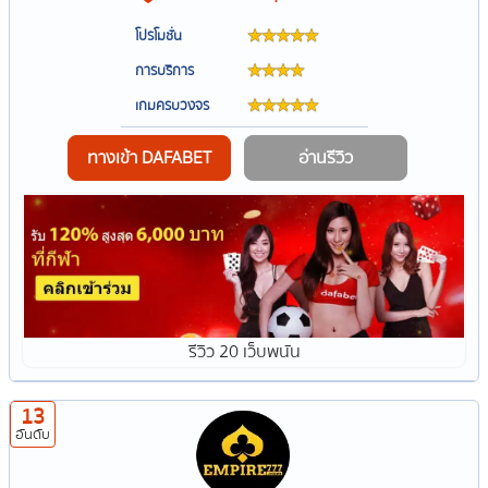
★
★
★
★
★
โปรโมชั่น
★
★
★
★
การบริการ
★
★
★
★
★
เกมครบวงจร
ทางเข้า DAFABET
อ่านรีวิว
รีวิว 20 เว็บพนัน
13
อันดับ