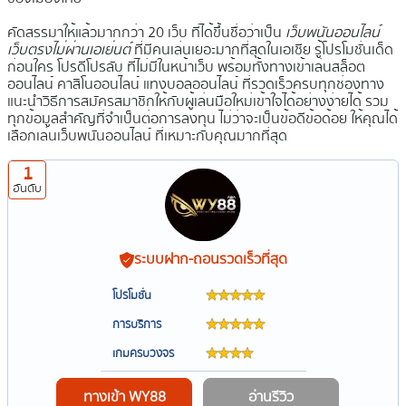
คัดสรรมาให้แล้วมากกว่า 20 เว็บ ที่ได้ขึ้นชื่อว่าเป็น
เว็บพนันออนไลน์
เว็บตรงไม่ผ่านเอเย่นต์
ที่มีคนเล่นเยอะมากที่สุดในเอเชีย รู้โปรโมชั่นเด็ด
ก่อนใคร โปรดีโปรลับ ที่ไม่มีในหน้าเว็บ พร้อมทั้งทางเข้าเล่นสล็อต
ออนไลน์ คาสิโนออนไลน์ แทงบอลออนไลน์ ที่รวดเร็วครบทุกช่องทาง
แนะนำวิธีการสมัครสมาชิกให้กับผู้เล่นมือใหม่เข้าใจได้อย่างง่ายได้ รวม
ทุกข้อมูลสำคัญที่จำเป็นต่อการลงทุน ไม่ว่าจะเป็นข้อดีข้อด้อย ให้คุณได้
เลือกเล่นเว็บพนันออนไลน์ ที่เหมาะกับคุณมากที่สุด
1
อันดับ
ระบบฝาก-ถอนรวดเร็วที่สุด
★
★
★
★
★
โปรโมชั่น
★
★
★
★
★
การบริการ
★
★
★
★
เกมครบวงจร
ทางเข้า WY88
อ่านรีวิว