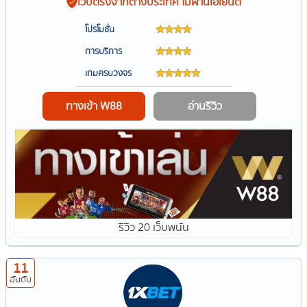
เว็บตรงจากต่างประเทศ ไม่ผ่านเอเย่นต์
★
★
★
★
โปรโมชั่น
★
★
★
★
การบริการ
★
★
★
★
★
เกมครบวงจร
ทางเข้า W88
อ่านรีวิว
รีวิว 20 เว็บพนัน
11
อันดับ