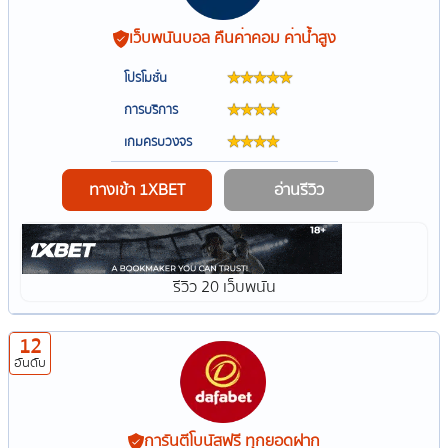
เว็บพนันบอล คืนค่าคอม ค่าน้ำสูง
★
★
★
★
★
โปรโมชั่น
★
★
★
★
การบริการ
★
★
★
★
เกมครบวงจร
ทางเข้า 1XBET
อ่านรีวิว
รีวิว 20 เว็บพนัน
12
อันดับ
การันตีโบนัสฟรี ทุกยอดฝาก