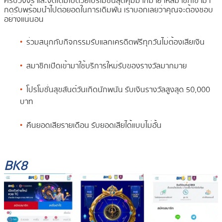
ครบวงจร และจัดเต็มไปด้วยโปรโมชั่นสุดคุ้มมากมาย ให้สมาชิกเข้ามา
กดรับพร้อมนำไปต่อยอดในการเดิมพัน เราบอกเลยว่าคุณจะต้องชอบ
อย่างแน่นอน
ร่วมสนุกกับกิจกรรมรับแลกเครดิตฟรีทุกวันไม่ต้องเสียเงิน
สมาชิกเปิดเข้ามาใช้บริการใหม่รับของรางวัลมากมาย
โปรโมชั่นสุขสันต์วันเกิดนักพนัน รับเงินรางวัลสูงสุด 50,000
บาท
คืนยอดเสียรายเดือน รับยอดเสียได้แบบไม่อั้น
BK8