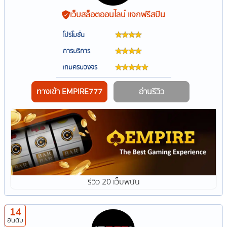
เว็บสล็อตออนไลน์ แจกฟรีสปิน
★
★
★
★
โปรโมชั่น
★
★
★
★
การบริการ
★
★
★
★
★
เกมครบวงจร
ทางเข้า EMPIRE777
อ่านรีวิว
รีวิว 20 เว็บพนัน
14
อันดับ