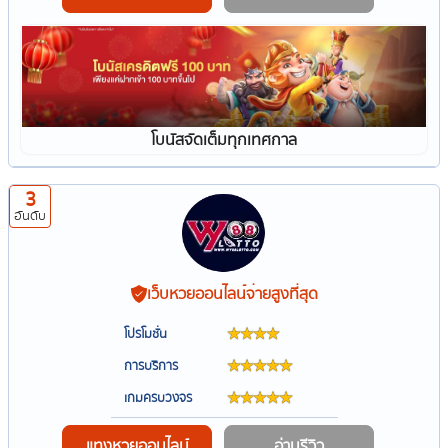
โบนัสจัดเต็มทุกเทศกาล
3
อันดับ
เว็บหวยออนไลน์จ่ายสูงที่สุด
★
★
★
★
โปรโมชั่น
★
★
★
★
★
การบริการ
★
★
★
★
★
เกมครบวงจร
แทงหวยออนไลน์
อ่านรีวิว