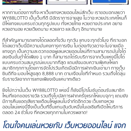
หากท่านต้องการที่จะหาเว็บแทงหวยออนไลน์สักเว็บ เราขอบอกเลยว่า
WY88LOTTO เป็นเว็บที่ดี มีอัตราการจ่ายสูง ไม่ว่าจะหวยประเทศไหนก็
มีให้แทงแบบครบถ้วนทุกรูปแบบ ทั้งหวยไทย หวยต่างประเทศ อย่าง
หวยฮานอย หวยเวียดนาม หวยลาว และอื่นๆ อีกมากมาย
ที่สำคัญสามารถแทงได้ตลอดทั้งวัน ทุกวัน แทบจะทุกชั่วโมง ที่เราบอก
ได้เลยว่าเว็บนี้มีความมั่นคงทางการเงิน ไม่ต้องกังวลว่าจะไม่จ่ายเมื่อ
แทงถูก เป็นความสะดวกของผู้เล่นหวยออนไลน์ที่ท่านสามารถมั่นใจได้
ลงเงินขั้นต่ำได้เพียง 1 บาท ก็สามารถได้รับบริการจากเว็บแห่งนี้ไปได้
แบบครบถ้วนสมบูรณ์แบบมากที่สุด แถมยังมอบความพิเศษให้แก่
สมาชิกทุกท่านโดยการจัดโปรวันเกิดเมื่อมีการฝากเงินเข้ามา ทางเว็บ
ยินดีที่จะมอบให้สูงสุด 8,888 บาท ตามเงื่อนไขที่กำหนด รวมถึงได้ลุ้น
รับรางวัลจากการแทงเพียงเงินแค่บาทเดียว
ยิ่งไปกว่านั้นเว็บ WY88LOTTO แห่งนี้ ก็ยังมีโปรโมชันต้อนรับสมาชิก
ใหม่ที่แจกของรางวัล รวมถึงโบนัสการฝากครั้งแรกให้แบบจุกๆ แถมยัง
มีการคืนยอดเสียรายเดือนให้ผู้เล่นไม่จำกัดอีกด้วย เว็บแทงหวย
ออนไลน์แห่งนี้จึงเป็นเว็บที่ขึ้นแท่นอันดับหนึ่งในเอเชียที่เปิดให้บริการ
ตลอด 24 ชั่วโมง ที่คอหวยทุกท่านไม่ควรพลาด!
โดนใจคนเล่นหวยกับ เว็บหวยออนไลน์ แจก