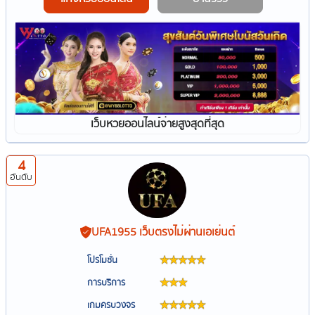
เว็บหวยออนไลน์จ่ายสูงสุดที่สุด
4
อันดับ
UFA1955 เว็บตรงไม่ผ่านเอเย่นต์
★
★
★
★
★
โปรโมชั่น
★
★
★
การบริการ
★
★
★
★
★
เกมครบวงจร