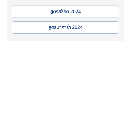
สูตรสล็อต 2024
สูตรบาคาร่า 2024