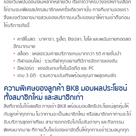
ของเว็บพนันออนไลน์หลากหลายเว็บ เรียกได้ว่าครบวงจรให้ท่านเลือก
ใช้งานจบเพียงสมัครสมาชิกแค่ครั้งเดียวเท่านั้น ทางทีมงานของเรา
จึงแบ่งตัวอย่างบางส่วนของบริการบนเว็บของเขาให้ท่านเข้าถึงก่อน
ใช้บริการดังนี้
คาสิโนสด : บาคาร่า, รูเล็ต, ยิงปลา, ไฮโล และพนันถ่ายทอดสด
อีกมากมาย
สล็อต : แหล่งรวมค่ายบริการเกมมากกว่า 50 ค่ายชั้นนำ
กีฬาออนไลน์ : รวมกีฬาทุกอย่างที่มีการจัดการแข่งขัน
อีสปอร์ต : แข่งขันเกมทั้งในมือถือ และ PC
เกม 3 มิติ : รวมความบันเทิงพร้อมคุณภาพสุดคมชัด
ความพิเศษของลูกค้า BK8 มอบผลประโยชน์
ทั้งสมาชิกใหม่ และสมาชิกเก่า
สิ่งที่ขาดไม่ได้เลยคือ ทางเข้า BK8 พร้อมมอบสิทธิประโยชน์สุดคุ้มให้
กับลูกค้าทุกท่าน ไม่ว่าท่านจะเป็นสมาชิกใหม่ หรือสมาชิกเก่าท่านจะได้
รับบริการสุดเท่าเทียม สามารถกดรับโปรโมชั่นต่างๆ และกิจกรรม
พิเศษมากมาย ที่ทางเว็บไซต์ของเขาจัดขึ้นให้ทุกท่านเข้าร่วมสนุกทุก