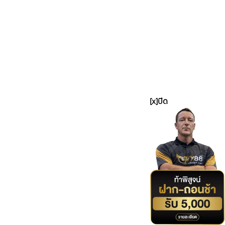
[x]ปิด