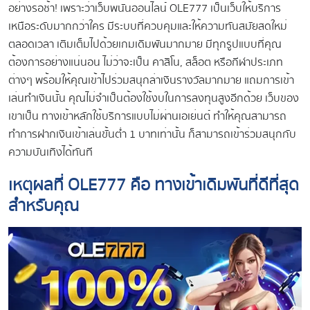
อย่างรอช้า! เพราะว่าเว็บพนันออนไลน์ OLE777 เป็นเว็บให้บริการ
เหนือระดับมากกว่าใคร มีระบบที่ควบคุมและให้ความทันสมัยสดใหม่
ตลอดเวลา เติมเต็มไปด้วยเกมเดิมพันมากมาย มีทุกรูปแบบที่คุณ
ต้องการอย่างแน่นอน ไม่ว่าจะเป็น คาสิโน, สล็อต หรือกีฬาประเภท
ต่างๆ พร้อมให้คุณเข้าไปร่วมสนุกล่าเงินรางวัลมากมาย แถมการเข้า
เล่นทำเงินนั้น คุณไม่จำเป็นต้องใช้งบในการลงทุนสูงอีกด้วย เว็บของ
เขาเป็น ทางเข้าหลักใช้บริการแบบไม่ผ่านเอเย่นต์ ทำให้คุณสามารถ
ทำการฝากเงินเข้าเล่นขั้นต่ำ 1 บาทเท่านั้น ก็สามารถเข้าร่วมสนุกกับ
ความบันเทิงได้ทันที
เหตุผลที่ OLE777 คือ ทางเข้าเดิมพันที่ดีที่สุด
สำหรับคุณ