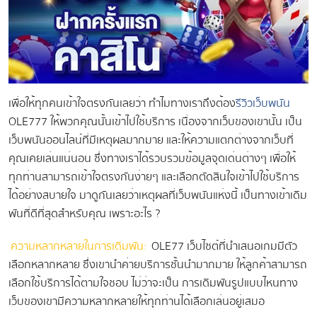
เพื่อให้ทุกคนเข้าใจตรงกันเลยว่า ทำไมทางเราถึงต้อง
รีวิวเว็บพนัน
OLE777 ให้พวกคุณนั้นเข้าไปใช้บริการ เนื่องจากเว็บของเขานั้น เป็น
เว็บพนันออนไลน์ที่มีเหตุผลมากมาย และให้ความแตกต่างจากเว็บที่
คุณเคยเล่นแน่นอน ซึ่งทางเราได้รวบรวมข้อมูลจุดเด่นต่างๆ เพื่อให้
ทุกท่านสามารถเข้าใจตรงกันง่ายๆ และเลือกตัดสินใจเข้าไปใช้บริการ
ได้อย่างสบายใจ มาดูกันเลยว่าเหตุผลที่เว็บพนันแห่งนี้ เป็นทางเข้าเดิม
พันที่ดีที่สุดสำหรับคุณ เพราะอะไร ?
ความหลากหลายในการเดิมพัน:
OLE77 เว็บไซต์ที่นำเสนอเกมมีตัว
เลือกหลากหลาย ซึ่งเขานำค่ายบริการชั้นนำมากมาย ให้ลูกค้าสามารถ
เลือกใช้บริการได้ตามใจชอบ ไม่ว่าจะเป็น การเดิมพันรูปแบบไหนทาง
เว็บของเขามีความหลากหลายให้ทุกท่านได้เลือกเล่นอยู่เสมอ