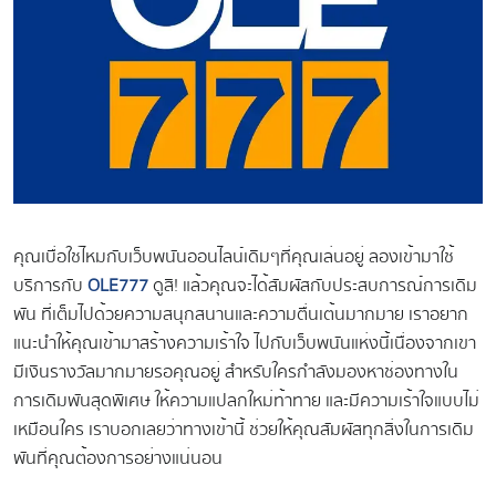
คุณเบื่อใช่ไหมกับเว็บพนันออนไลน์เดิมๆที่คุณเล่นอยู่ ลองเข้ามาใช้
บริการกับ
OLE777
ดูสิ! แล้วคุณจะได้สัมผัสกับประสบการณ์การเดิม
พัน ที่เต็มไปด้วยความสนุกสนานและความตื่นเต้นมากมาย เราอยาก
แนะนำให้คุณเข้ามาสร้างความเร้าใจ ไปกับเว็บพนันแห่งนี้เนื่องจากเขา
มีเงินรางวัลมากมายรอคุณอยู่ สำหรับใครกำลังมองหาช่องทางใน
การเดิมพันสุดพิเศษ ให้ความแปลกใหม่ท้าทาย และมีความเร้าใจแบบไม่
เหมือนใคร เราบอกเลยว่าทางเข้านี้ ช่วยให้คุณสัมผัสทุกสิ่งในการเดิม
พันที่คุณต้องการอย่างแน่นอน